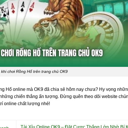
khi chơi Rồng Hổ trên trang chủ OK9
ồng Hổ online mà OK9 đã chia sẻ hôm nay chưa? Hy vọng nhữn
ề những chiến thắng ấn tượng. Đừng quên theo dõi website chún
trí online chất lượng nhé!
Tài Xỉu Online OK9 – Đặt Cược Thắng Lớn Nhờ Bí 