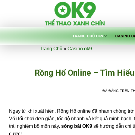
Chuyển
đến
nội
dung
TRANG CHỦ OK9
CASINO O
Trang Chủ
»
Casino ok9
Rồng Hổ Online – Tìm Hiể
ĐÃ ĐĂNG TRÊN
TH
Ngay từ khi xuất hiện, Rồng Hổ online đã nhanh chóng trở 
Với lối chơi đơn giản, tốc độ nhanh và kết quả minh bạch, 
trải nghiệm bộ môn này,
sòng bài OK9
sẽ hướng dẫn chi ti
cược!