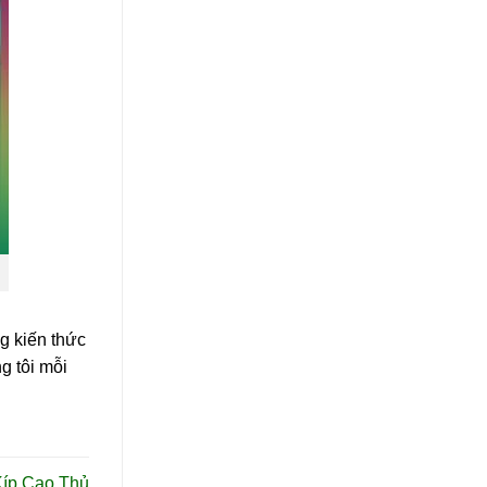
g kiến thức
g tôi mỗi
Kíp Cao Thủ