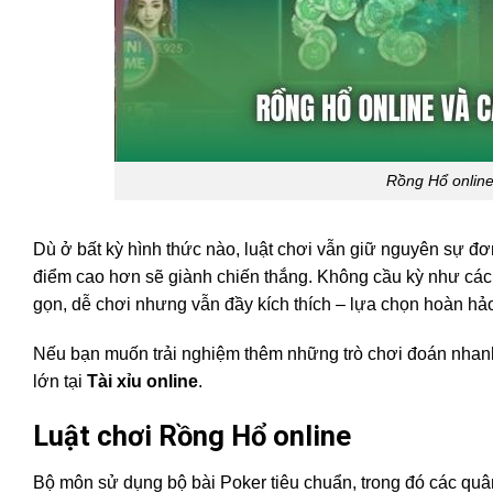
Rồng Hổ online 
Dù ở bất kỳ hình thức nào, luật chơi vẫn giữ nguyên sự đ
điểm cao hơn sẽ giành chiến thắng. Không cầu kỳ như các 
gọn, dễ chơi nhưng vẫn đầy kích thích – lựa chọn hoàn hả
Nếu bạn muốn trải nghiệm thêm những trò chơi đoán nhan
lớn tại
Tài xỉu online
.
Luật chơi Rồng Hổ online
Bộ môn sử dụng bộ bài Poker tiêu chuẩn, trong đó các quâ