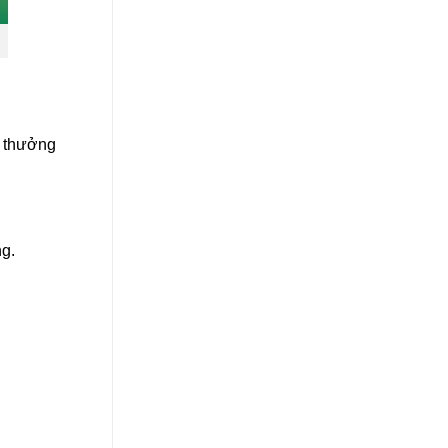
c thưởng
ng.