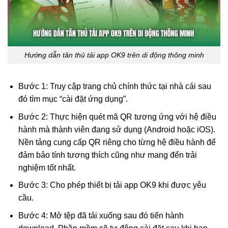
Hướng dẫn tân thủ tải app OK9 trên di động thông minh
Bước 1: Truy cập trang chủ chính thức tại nhà cái sau
đó tìm mục “cài đặt ứng dụng”.
Bước 2: Thực hiện quét mã QR tương ứng với hệ điều
hành mà thành viên đang sử dụng (Android hoặc iOS).
Nền tảng cung cấp QR riêng cho từng hệ điều hành để
đảm bảo tính tương thích cũng như mang đến trải
nghiệm tốt nhất.
Bước 3: Cho phép thiết bị tải app OK9 khi được yêu
cầu.
Bước 4: Mở tệp đã tải xuống sau đó tiến hành