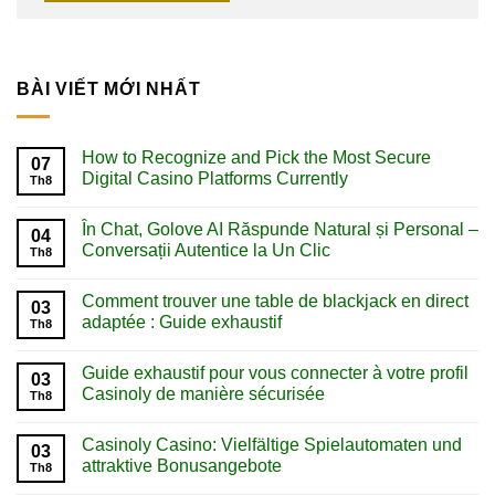
BÀI VIẾT MỚI NHẤT
How to Recognize and Pick the Most Secure
07
Digital Casino Platforms Currently
Th8
În Chat, Golove AI Răspunde Natural și Personal –
04
Conversații Autentice la Un Clic
Th8
Comment trouver une table de blackjack en direct
03
adaptée : Guide exhaustif
Th8
Guide exhaustif pour vous connecter à votre profil
03
Casinoly de manière sécurisée
Th8
Casinoly Casino: Vielfältige Spielautomaten und
03
attraktive Bonusangebote
Th8