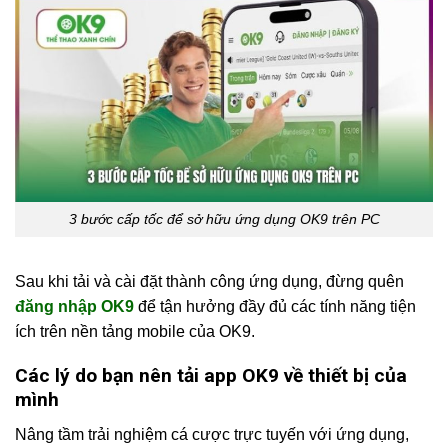
3 bước cấp tốc để sở hữu ứng dụng OK9 trên PC
Sau khi tải và cài đặt thành công ứng dụng, đừng quên
đăng nhập OK9
để tận hưởng đầy đủ các tính năng tiện
ích trên nền tảng mobile của OK9.
Các lý do bạn nên tải app OK9 về thiết bị của
mình
Nâng tầm trải nghiệm cá cược trực tuyến với ứng dụng,