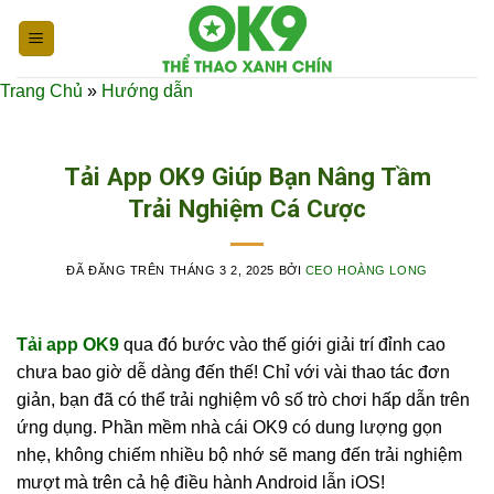
Chuyển
đến
nội
Trang Chủ
»
Hướng dẫn
dung
Tải App OK9 Giúp Bạn Nâng Tầm
Trải Nghiệm Cá Cược
ĐÃ ĐĂNG TRÊN
THÁNG 3 2, 2025
BỞI
CEO HOÀNG LONG
Tải app OK9
qua đó bước vào thế giới giải trí đỉnh cao
chưa bao giờ dễ dàng đến thế! Chỉ với vài thao tác đơn
giản, bạn đã có thể trải nghiệm vô số trò chơi hấp dẫn trên
ứng dụng. Phần mềm nhà cái OK9 có dung lượng gọn
nhẹ, không chiếm nhiều bộ nhớ sẽ mang đến trải nghiệm
mượt mà trên cả hệ điều hành Android lẫn iOS!