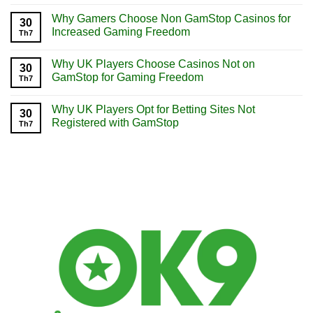
Why Gamers Choose Non GamStop Casinos for
30
Increased Gaming Freedom
Th7
Why UK Players Choose Casinos Not on
30
GamStop for Gaming Freedom
Th7
Why UK Players Opt for Betting Sites Not
30
Registered with GamStop
Th7