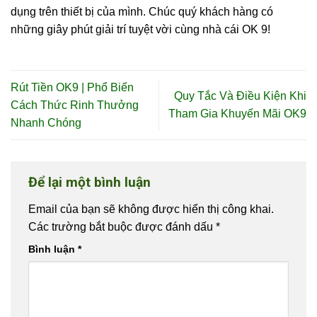
dụng trên thiết bị của mình. Chúc quý khách hàng có
những giây phút giải trí tuyệt vời cùng nhà cái OK 9!
Rút Tiền OK9 | Phổ Biến
Quy Tắc Và Điều Kiện Khi
Cách Thức Rinh Thưởng
Tham Gia Khuyến Mãi OK9
Nhanh Chóng
Để lại một bình luận
Email của bạn sẽ không được hiển thị công khai.
Các trường bắt buộc được đánh dấu
*
Bình luận
*