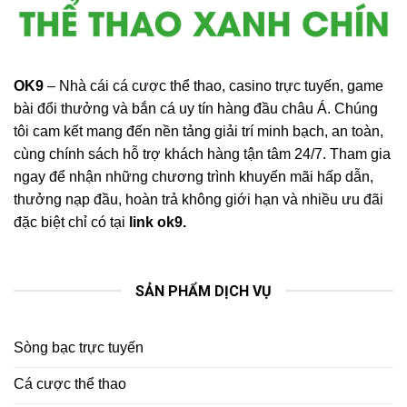
OK9
– Nhà cái cá cược thể thao, casino trực tuyến, game
bài đổi thưởng và bắn cá uy tín hàng đầu châu Á. Chúng
tôi cam kết mang đến nền tảng giải trí minh bạch, an toàn,
cùng chính sách hỗ trợ khách hàng tận tâm 24/7. Tham gia
ngay để nhận những chương trình khuyến mãi hấp dẫn,
thưởng nạp đầu, hoàn trả không giới hạn và nhiều ưu đãi
đặc biệt chỉ có tại
link ok9.
SẢN PHẨM DỊCH VỤ
Sòng bạc trực tuyến
Cá cược thể thao