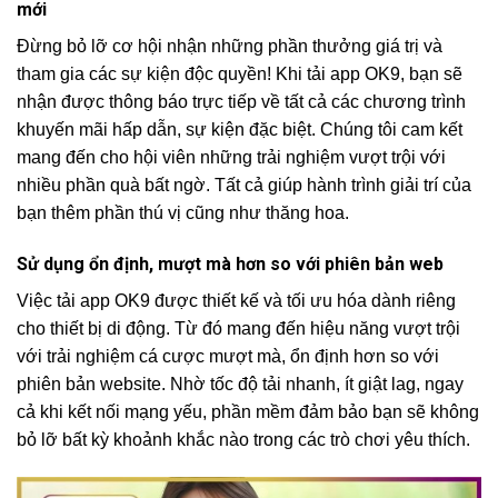
mới
Đừng bỏ lỡ cơ hội nhận những phần thưởng giá trị và
tham gia các sự kiện độc quyền! Khi tải app OK9, bạn sẽ
nhận được thông báo trực tiếp về tất cả các chương trình
khuyến mãi hấp dẫn, sự kiện đặc biệt. Chúng tôi cam kết
mang đến cho hội viên những trải nghiệm vượt trội với
nhiều phần quà bất ngờ. Tất cả giúp hành trình giải trí của
bạn thêm phần thú vị cũng như thăng hoa.
Sử dụng ổn định, mượt mà hơn so với phiên bản web
Việc tải app OK9 được thiết kế và tối ưu hóa dành riêng
cho thiết bị di động. Từ đó mang đến hiệu năng vượt trội
với trải nghiệm cá cược mượt mà, ổn định hơn so với
phiên bản website. Nhờ tốc độ tải nhanh, ít giật lag, ngay
cả khi kết nối mạng yếu, phần mềm đảm bảo bạn sẽ không
bỏ lỡ bất kỳ khoảnh khắc nào trong các trò chơi yêu thích.