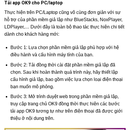
Tải app OK9 cho PC/laptop
Thực hiện trên PC/Laptop cũng vô cùng đơn giản với sự
hỗ trợ của phần mềm giả lập như BlueStacks, NoxPlayer,
LDPlayer,… Dưới đây là toàn bộ thao tác thực hiện chi tiết
dành cho khách hàng mới:
Bước 1: Lựa chọn phần mềm giả lập phù hợp với hệ
điều hành và cấu hình máy tính của bạn.
Bước 2: Tải đồng thời cài đặt phần mềm giả lập đã
chọn. Sau khi hoàn thành quá trình này, hãy thiết lập
cấu hình giả lập, bao gồm việc lựa chọn loại điện thoại
bạn muốn mô phỏng.
Bước 3: Mở trình duyệt web trong phần mềm giả lập,
truy cập trang chủ OK9 đồng thời thực hiện các bước
tải app OK9 tương tự như trên điện thoại đã được giới
thiệu ở nội dung trên.