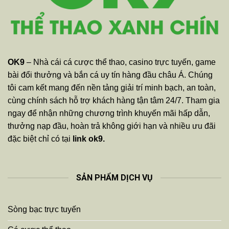
OK9
– Nhà cái cá cược thể thao, casino trực tuyến, game
bài đổi thưởng và bắn cá uy tín hàng đầu châu Á. Chúng
tôi cam kết mang đến nền tảng giải trí minh bạch, an toàn,
cùng chính sách hỗ trợ khách hàng tận tâm 24/7. Tham gia
ngay để nhận những chương trình khuyến mãi hấp dẫn,
thưởng nạp đầu, hoàn trả không giới hạn và nhiều ưu đãi
đặc biệt chỉ có tại
link ok9.
SẢN PHẨM DỊCH VỤ
Sòng bạc trực tuyến