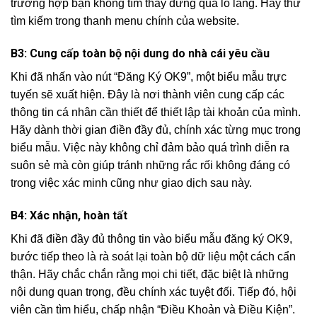
trường hợp bạn không tìm thấy đừng quá lo lắng. Hãy thử
tìm kiếm trong thanh menu chính của website.
B3: Cung cấp toàn bộ nội dung do nhà cái yêu cầu
Khi đã nhấn vào nút “Đăng Ký OK9”, một biểu mẫu trực
tuyến sẽ xuất hiện. Đây là nơi thành viên cung cấp các
thông tin cá nhân cần thiết để thiết lập tài khoản của mình.
Hãy dành thời gian điền đầy đủ, chính xác từng mục trong
biểu mẫu. Việc này không chỉ đảm bảo quá trình diễn ra
suôn sẻ mà còn giúp tránh những rắc rối không đáng có
trong việc xác minh cũng như giao dịch sau này.
B4: Xác nhận, hoàn tất
Khi đã điền đầy đủ thông tin vào biểu mẫu đăng ký OK9,
bước tiếp theo là rà soát lại toàn bộ dữ liệu một cách cẩn
thận. Hãy chắc chắn rằng mọi chi tiết, đặc biệt là những
nội dung quan trọng, đều chính xác tuyệt đối. Tiếp đó, hội
viên cần tìm hiểu, chấp nhận “Điều Khoản và Điều Kiện”.