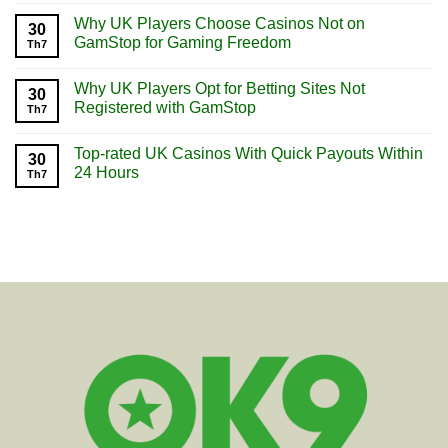
Why UK Players Choose Casinos Not on
30
GamStop for Gaming Freedom
Th7
Why UK Players Opt for Betting Sites Not
30
Registered with GamStop
Th7
Top-rated UK Casinos With Quick Payouts Within
30
24 Hours
Th7