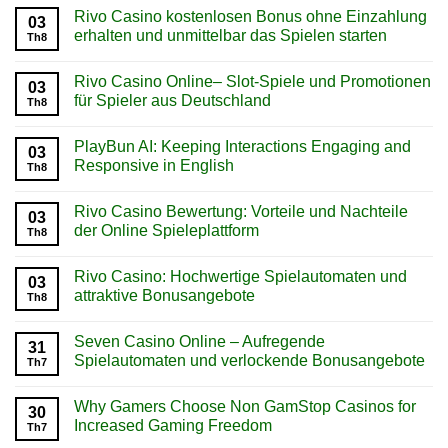
Rivo Casino kostenlosen Bonus ohne Einzahlung
03
erhalten und unmittelbar das Spielen starten
Th8
Rivo Casino Online– Slot-Spiele und Promotionen
03
für Spieler aus Deutschland
Th8
PlayBun AI: Keeping Interactions Engaging and
03
Responsive in English
Th8
Rivo Casino Bewertung: Vorteile und Nachteile
03
der Online Spieleplattform
Th8
Rivo Casino: Hochwertige Spielautomaten und
03
attraktive Bonusangebote
Th8
Seven Casino Online – Aufregende
31
Spielautomaten und verlockende Bonusangebote
Th7
Why Gamers Choose Non GamStop Casinos for
30
Increased Gaming Freedom
Th7