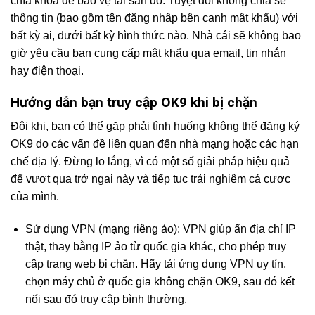
chìa khóa để bảo vệ tài sản đó. Tuyệt đối không chia sẻ
thông tin (bao gồm tên đăng nhập bên cạnh mật khẩu) với
bất kỳ ai, dưới bất kỳ hình thức nào. Nhà cái sẽ không bao
giờ yêu cầu bạn cung cấp mật khẩu qua email, tin nhắn
hay điện thoại.
Hướng dẫn bạn truy cập OK9 khi bị chặn
Đôi khi, bạn có thể gặp phải tình huống không thể đăng ký
OK9 do các vấn đề liên quan đến nhà mạng hoặc các hạn
chế địa lý. Đừng lo lắng, vì có một số giải pháp hiệu quả
để vượt qua trở ngại này và tiếp tục trải nghiệm cá cược
của mình.
Sử dụng VPN (mạng riêng ảo): VPN giúp ẩn địa chỉ IP
thật, thay bằng IP ảo từ quốc gia khác, cho phép truy
cập trang web bị chặn. Hãy tải ứng dụng VPN uy tín,
chọn máy chủ ở quốc gia không chặn OK9, sau đó kết
nối sau đó truy cập bình thường.