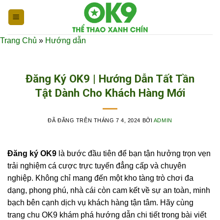
Chuyển
đến
nội
Trang Chủ
»
Hướng dẫn
dung
Đăng Ký OK9 | Hướng Dẫn Tất Tần
Tật Dành Cho Khách Hàng Mới
ĐÃ ĐĂNG TRÊN
THÁNG 7 4, 2024
BỞI
ADMIN
Đăng ký OK9
là bước đầu tiên để bạn tận hưởng trọn vẹn
trải nghiệm cá cược trực tuyến đẳng cấp và chuyên
nghiệp. Không chỉ mang đến một kho tàng trò chơi đa
dạng, phong phú, nhà cái còn cam kết về sự an toàn, minh
bạch bên cạnh dịch vụ khách hàng tận tâm. Hãy cùng
trang chu OK9 khám phá hướng dẫn chi tiết trong bài viết