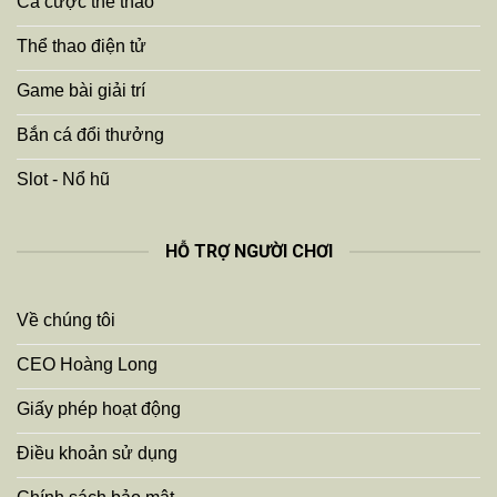
Cá cược thể thao
Thể thao điện tử
Game bài giải trí
Bắn cá đổi thưởng
Slot - Nổ hũ
HỖ TRỢ NGƯỜI CHƠI
Về chúng tôi
CEO Hoàng Long
Giấy phép hoạt động
Điều khoản sử dụng