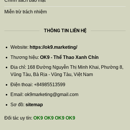
Chính sách bảo mật
Miễn trừ trách nhiệm
THÔNG TIN LIÊN HỆ
Website:
https://ok9.marketing/
Thương hiệu:
OK9 - Thể Thao Xanh Chín
Địa chỉ: 168 Đường Nguyễn Thị Minh Khai, Phường 8,
Vũng Tàu, Bà Rịa - Vũng Tàu, Việt Nam
Điện thoại: +84985513599
Email: ok9marketing
@gmail.com
Sơ đồ:
sitemap
Đối tác uy tín:
OK9
OK9
OK9
OK9