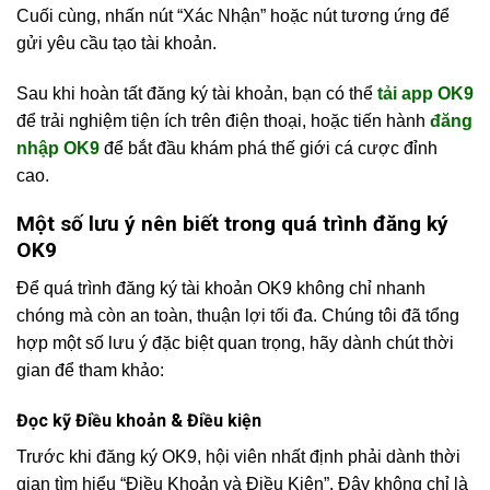
Cuối cùng, nhấn nút “Xác Nhận” hoặc nút tương ứng để
gửi yêu cầu tạo tài khoản.
Sau khi hoàn tất đăng ký tài khoản, bạn có thể
tải app OK9
để trải nghiệm tiện ích trên điện thoại, hoặc tiến hành
đăng
nhập OK9
để bắt đầu khám phá thế giới cá cược đỉnh
cao.
Một số lưu ý nên biết trong quá trình đăng ký
OK9
Để quá trình đăng ký tài khoản OK9 không chỉ nhanh
chóng mà còn an toàn, thuận lợi tối đa. Chúng tôi đã tổng
hợp một số lưu ý đặc biệt quan trọng, hãy dành chút thời
gian để tham khảo:
Đọc kỹ Điều khoản & Điều kiện
Trước khi đăng ký OK9, hội viên nhất định phải dành thời
gian tìm hiểu “Điều Khoản và Điều Kiện”. Đây không chỉ là