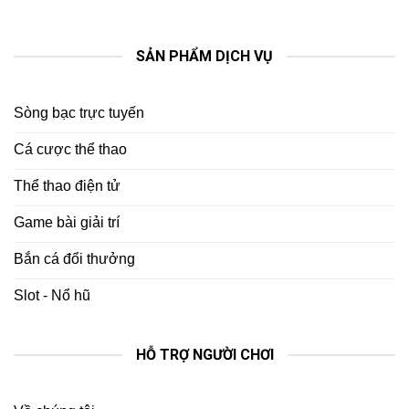
SẢN PHẨM DỊCH VỤ
Sòng bạc trực tuyến
Cá cược thể thao
Thể thao điện tử
Game bài giải trí
Bắn cá đổi thưởng
Slot - Nổ hũ
HỖ TRỢ NGƯỜI CHƠI