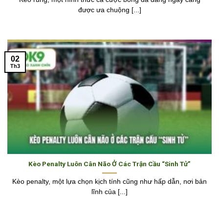
được ưa chuộng [...]
02
Th3
Kèo Penalty Luôn Cân Não Ở Các Trận Cầu “Sinh Tử”
Kèo penalty, một lựa chọn kịch tính cũng như hấp dẫn, nơi bản
lĩnh của [...]