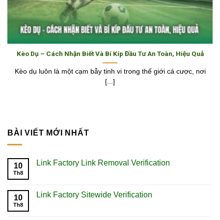
Kèo Dụ – Cách Nhận Biết Và Bí Kíp Đầu Tư An Toàn, Hiệu Quả
Kèo dụ luôn là một cạm bẫy tinh vi trong thế giới cá cược, nơi
[...]
BÀI VIẾT MỚI NHẤT
Link Factory Link Removal Verification
10
Th8
Link Factory Sitewide Verification
10
Th8