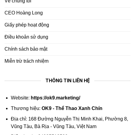
Về chúng tôi
CEO Hoàng Long
Giấy phép hoạt động
Điều khoản sử dụng
Chính sách bảo mật
Miễn trừ trách nhiệm
THÔNG TIN LIÊN HỆ
Website:
https://ok9.marketing/
Thương hiệu:
OK9 - Thể Thao Xanh Chín
Địa chỉ: 168 Đường Nguyễn Thị Minh Khai, Phường 8,
Vũng Tàu, Bà Rịa - Vũng Tàu, Việt Nam