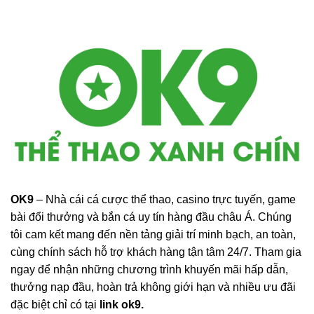
OK9
– Nhà cái cá cược thể thao, casino trực tuyến, game
bài đổi thưởng và bắn cá uy tín hàng đầu châu Á. Chúng
tôi cam kết mang đến nền tảng giải trí minh bạch, an toàn,
cùng chính sách hỗ trợ khách hàng tận tâm 24/7. Tham gia
ngay để nhận những chương trình khuyến mãi hấp dẫn,
thưởng nạp đầu, hoàn trả không giới hạn và nhiều ưu đãi
đặc biệt chỉ có tại
link ok9.