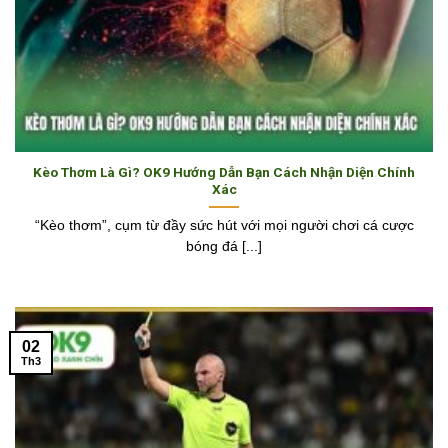
Kèo Thơm Là Gì? OK9 Hướng Dẫn Bạn Cách Nhận Diện Chính
Xác
“Kèo thơm”, cụm từ đầy sức hút với mọi người chơi cá cược
bóng đá [...]
02
Th3